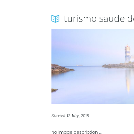
turismo saude d
Started
12 July, 2018
No image description ...