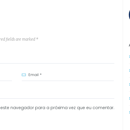
red fields are marked *
neste navegador para a próxima vez que eu comentar.