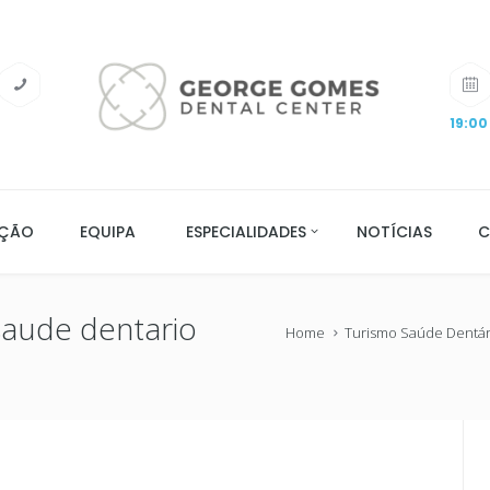
19:00
AÇÃO
EQUIPA
ESPECIALIDADES
NOTÍCIAS
C
saude dentario
Home
Turismo Saúde Dentár