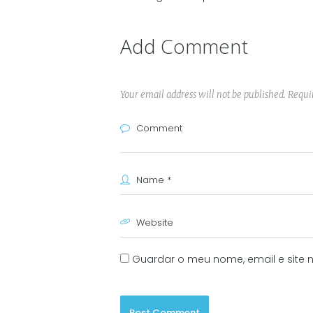
Add Comment
Your email address will not be published. Requi
Guardar o meu nome, email e site 