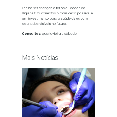
Ensinar às crianças a ter os cuidados de
Higiene Oral correctos o mais cedo possível é
um investimento para a saúde deles com
resultados visíveis no futuro.
Consultas:
quarta-feira e sábado.
Mais Notícias