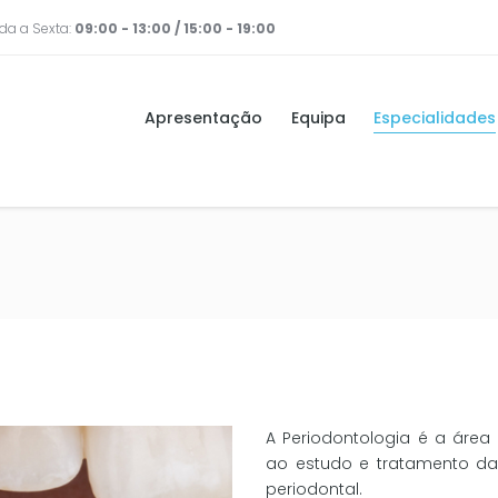
da a Sexta:
09:00 - 13:00 / 15:00 - 19:00
Apresentação
Equipa
Especialidades
A Periodontologia é a área
ao estudo e tratamento d
periodontal.