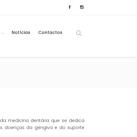
Notícias
Contactos
 da medicina dentária que se dedica
as doenças da gengiva e do suporte