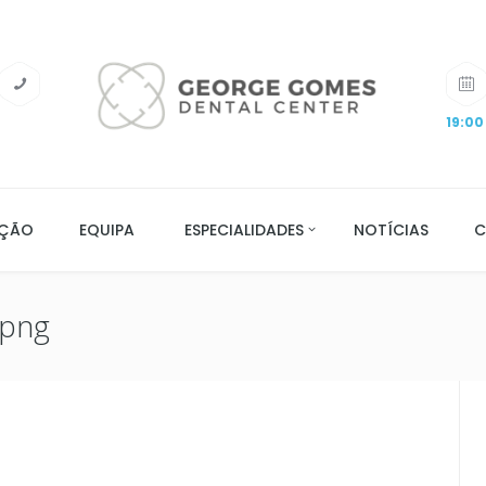
19:00
AÇÃO
EQUIPA
ESPECIALIDADES
NOTÍCIAS
C
.png