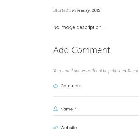
Started
1 February, 2019
No image description ...
Add Comment
Your email address will not be published. Requi