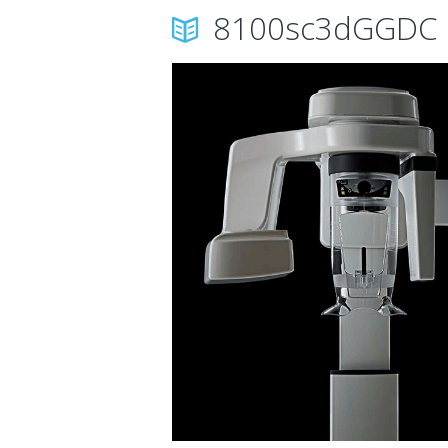
8100sc3dGGDC