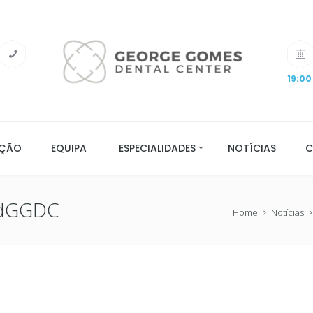
19:00
AÇÃO
EQUIPA
ESPECIALIDADES
NOTÍCIAS
C
3dGGDC
Home
Notícias