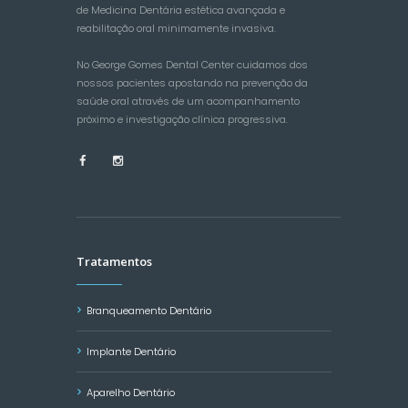
de Medicina Dentária estética avançada e
reabilitação oral minimamente invasiva.
No George Gomes Dental Center cuidamos dos
nossos pacientes apostando na prevenção da
saúde oral através de um acompanhamento
próximo e investigação clínica progressiva.
Tratamentos
Branqueamento Dentário
Implante Dentário
Aparelho Dentário