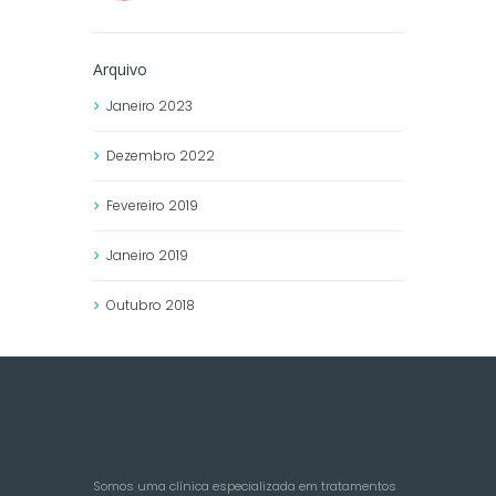
Arquivo
Janeiro
2023
Dezembro
2022
Fevereiro
2019
Janeiro
2019
Outubro
2018
Somos uma clínica especializada em tratamentos