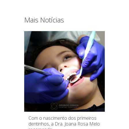
Mais Notícias
Com o nascimento dos primeiros
dentinhos, a Dra. Joana Rosa Melo