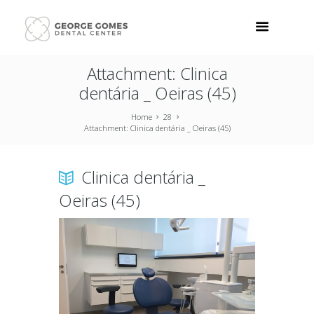
Attachment: Clinica
dentária _ Oeiras (45)
Home
28
Attachment: Clinica dentária _ Oeiras (45)
Clinica dentária _
Oeiras (45)