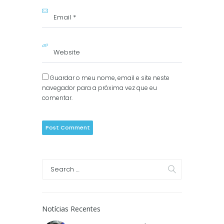
Guardar o meu nome, email e site neste
navegador para a próxima vez que eu
comentar.
Notícias Recentes