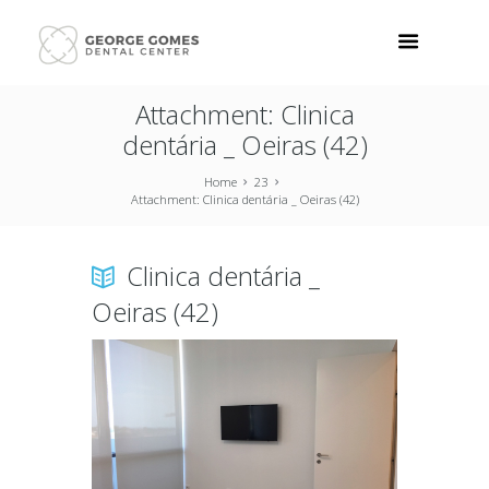
Attachment: Clinica
dentária _ Oeiras (42)
Home
23
Attachment: Clinica dentária _ Oeiras (42)
Clinica dentária _
Oeiras (42)