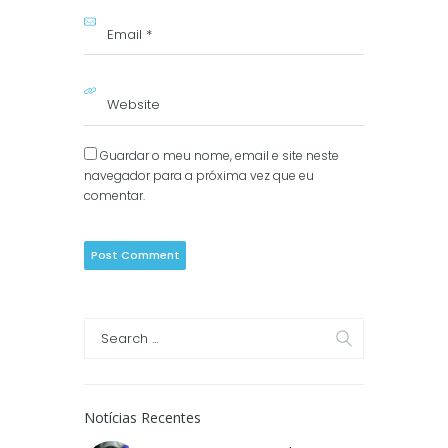
Guardar o meu nome, email e site neste
navegador para a próxima vez que eu
comentar.
Notícias Recentes