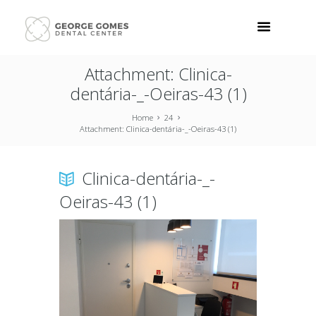
Attachment: Clinica-
dentária-_-Oeiras-43 (1)
Home
24
Attachment: Clinica-dentária-_-Oeiras-43 (1)
Clinica-dentária-_-
Oeiras-43 (1)