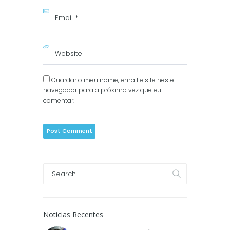
Guardar o meu nome, email e site neste
navegador para a próxima vez que eu
comentar.
Notícias Recentes