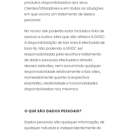
produtos disponibilizados aos seus
Clientes/Utilizadores e em todas as situações
em que ocorra um tratamento de dados
pessoais.
No nosso site poderão estar incluídos links de
acesso a outros sites que são alheios à GGDC.
A disponibilização de tais links é efectuada de
boa-fé, não podendo a GGDC ser
responsabilizada pela recolha e tratamento
de dados pessoais efectuados através
desses websites, nem assumindo qualquer
responsabilidade relativamente a tais sites,
nomeadamente quanto à respectiva
exactidão, credibilidade e funcionalidades
disponibilizadas nos mesmos.
O QUE SÃO DADOS PESSOAIS?
Dados pessoais são qualquer informação, de
qualquer natureza e independentemente do