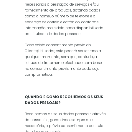
necessários à prestação de serviços e/ou
fornecimento de produtos, tratando dados
como o nome, o número de telefone e o
endereço de correio electrónico, conforme
informação mais detalhada disponibilizada
aos titulares de dados pessoais.
Caso exista consentimento prévio do
Cliente/Utilizador, este poderá ser retirado a
qualquer momento, sem que, contudo, a
licitude do tratamento efectuado com base
no consentimento previamente dado seja
comprometida.
QUANDO E COMO RECOLHEMOS OS SEUS
DADOS PESSOAIS?
Recolhemos os seus dados pessoais através
do nosso site, garantindo, sempre que
necessário, o prévio consentimento do titular
dos dados pessoais.