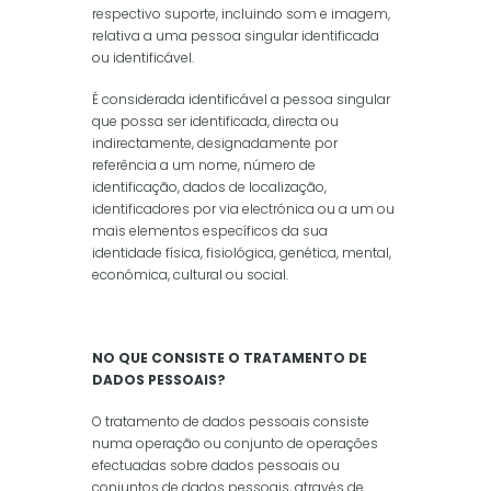
respectivo suporte, incluindo som e imagem,
relativa a uma pessoa singular identificada
ou identificável.
É considerada identificável a pessoa singular
que possa ser identificada, directa ou
indirectamente, designadamente por
referência a um nome, número de
identificação, dados de localização,
identificadores por via electrónica ou a um ou
mais elementos específicos da sua
identidade física, fisiológica, genética, mental,
económica, cultural ou social.
NO QUE CONSISTE O TRATAMENTO DE
DADOS PESSOAIS?
O tratamento de dados pessoais consiste
numa operação ou conjunto de operações
efectuadas sobre dados pessoais ou
conjuntos de dados pessoais, através de