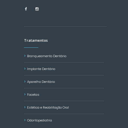
Tratamentos
Branqueamento Dentário
Implante Dentário
Aparelho Dentário
Facetas
Estética e Reabilitação Oral
Odontopediatria