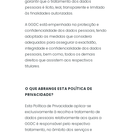
garantir que o tratamento dos dados
pessoais é lícito, leal, transparente e limitado
às finalidades autorizadas.
A GGDC está empenhada na protecção e
confidencialidade dos dados pessoais, tendo
adoptado as medidas que considera
adequadas para assegurar a exactidão,
integridade e confidencialidade dos dados
pessoais, bem como, todos os demais
direitos que assistem aos respectivos
titulares.
O QUE ABRANGE ESTA POLÍTICA DE
PRIVACIDADE?
Esta Política de Privacidade aplica-se
exclusivamente à recolha e tratamento de
dados pessoais relativamente aos quais a
GGDC é responsável pelo respectivo
tratamento, no âmbito dos serviços e