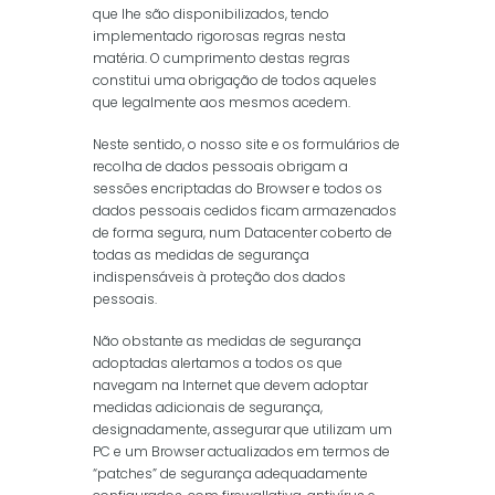
que lhe são disponibilizados, tendo
implementado rigorosas regras nesta
matéria. O cumprimento destas regras
constitui uma obrigação de todos aqueles
que legalmente aos mesmos acedem.
Neste sentido, o nosso site e os formulários de
recolha de dados pessoais obrigam a
sessões encriptadas do Browser e todos os
dados pessoais cedidos ficam armazenados
de forma segura, num Datacenter coberto de
todas as medidas de segurança
indispensáveis à proteção dos dados
pessoais.
Não obstante as medidas de segurança
adoptadas alertamos a todos os que
navegam na Internet que devem adoptar
medidas adicionais de segurança,
designadamente, assegurar que utilizam um
PC e um Browser actualizados em termos de
“patches” de segurança adequadamente