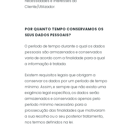
necessidades e interesses do
Cliente/Utilizador.
POR QUANTO TEMPO CONSERVAMOS OS
SEUS DADOS PESSOAIS?
O período de tempo durante o qual os dados
pessoais são armazenados e conservados
varia de acordo com a finalidade para a qual
a informação é tratada.
Existem requisitos legais que obrigam a
conservar os dados por um período de tempo
mínimo. Assim, e sempre que não exista uma
exigência legal específica, os dados serão
armazenados e conservados apenas pelo
período mínimo necessário para a
prossecução das finalidades que motivaram
a sua recolha ou o seu posterior tratamento,
nos termos definidos na lei.