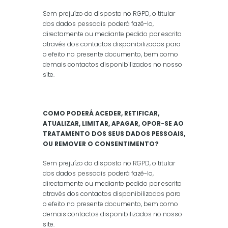
Sem prejuízo do disposto no RGPD, o titular
dos dados pessoais poderá fazê-lo,
directamente ou mediante pedido por escrito
através dos contactos disponibilizados para
o efeito no presente documento, bem como
demais contactos disponibilizados no nosso
site.
COMO PODERÁ ACEDER, RETIFICAR,
ATUALIZAR, LIMITAR, APAGAR, OPOR-SE AO
TRATAMENTO DOS SEUS DADOS PESSOAIS,
OU REMOVER O CONSENTIMENTO?
Sem prejuízo do disposto no RGPD, o titular
dos dados pessoais poderá fazê-lo,
directamente ou mediante pedido por escrito
através dos contactos disponibilizados para
o efeito no presente documento, bem como
demais contactos disponibilizados no nosso
site.