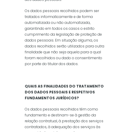
Os dados pessoais recolhidos podem ser
tratados informaticamente e de forma
automatizada ou não automatizada,
garantindo em todos os casos o estrito
cumprimento da legislação de proteção de
dados pessoais. Em situação alguma, os
dados recolhidos serão utilizados para outra
finalidade que não seja aquela para a qual
foram recolhidos ou dado o consentimento
por parte do titular dos dados.
QUAIS AS FINALIDADES DO TRATAMENTO
DOS DADOS PESSOAIS E RESPETIVOS
FUNDAMENTOS JURÍDICOS?
Os dados pessoais recolhidos têm como
fundamento e destinam-se à gestão da
relação contratual, à prestação dos serviços
contratados, à adequação dos serviços às